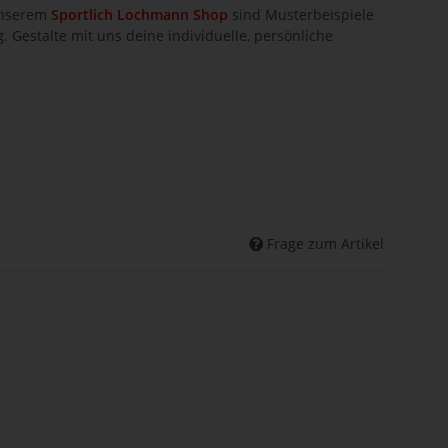
 unserem
Sportlich Lochmann Shop
sind Musterbeispiele
 Gestalte mit uns deine individuelle, persönliche
Frage zum Artikel