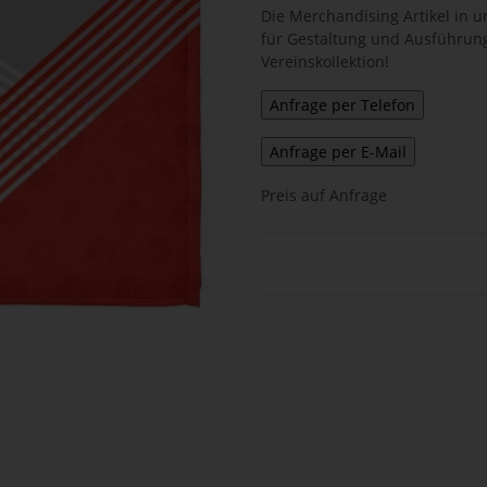
Die Merchandising Artikel in
für Gestaltung und Ausführung.
Vereinskollektion!
Preis auf Anfrage