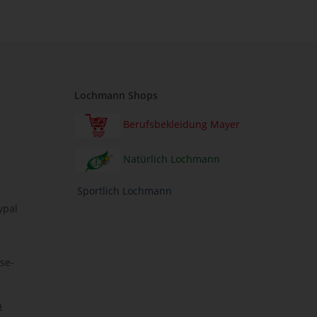
Lochmann Shops
Berufsbekleidung Mayer
Natürlich Lochmann
Sportlich Lochmann
ypal
se-