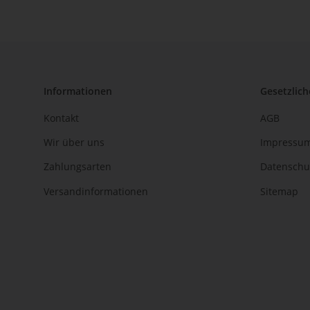
Informationen
Gesetzlich
Kontakt
AGB
Wir über uns
Impressu
Zahlungsarten
Datenschu
Versandinformationen
Sitemap