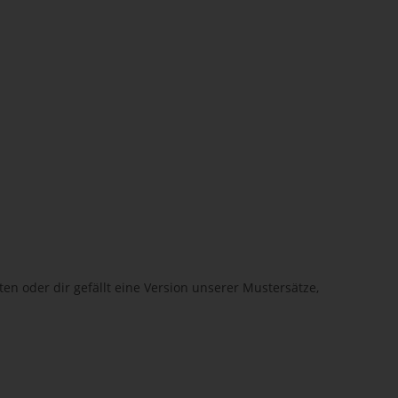
n oder dir gefällt eine Version unserer Mustersätze,