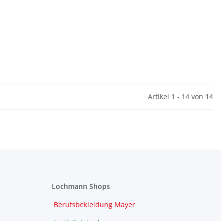
Artikel 1 - 14 von 14
Lochmann Shops
Berufsbekleidung Mayer