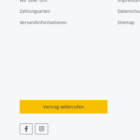
Wir über uns
Impressu
Zahlungsarten
Datenschu
Versandinformationen
Sitemap
Vertrag widerrufen