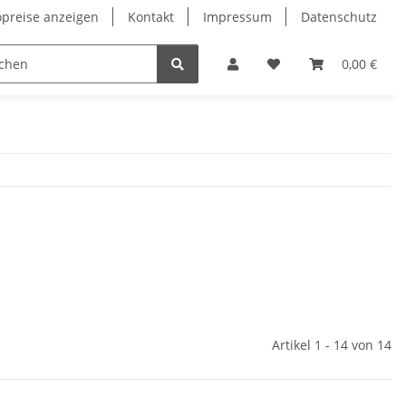
opreise anzeigen
Kontakt
Impressum
Datenschutz
0,00 €
Artikel 1 - 14 von 14