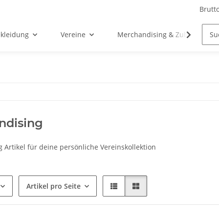
Brutt
kleidung
Vereine
Merchandising & Zubehör
ndising
Artikel für deine persönliche Vereinskollektion
Artikel pro Seite