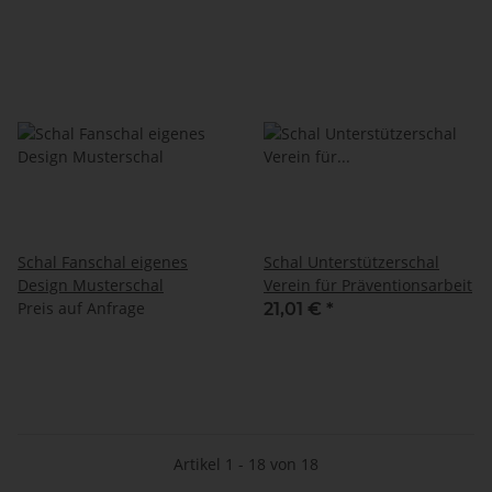
Schal Fanschal eigenes
Schal Unterstützerschal
Design Musterschal
Verein für Präventionsarbeit
Preis auf Anfrage
21,01 €
*
Artikel 1 - 18 von 18