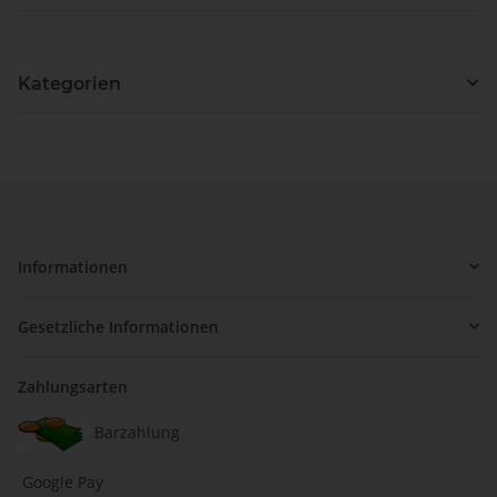
Kategorien
Informationen
Gesetzliche Informationen
Zahlungsarten
Barzahlung
Google Pay