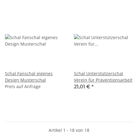
Schal Fanschal eigenes
Schal Unterstützerschal
Design Musterschal
Verein für Präventionsarbeit
Preis auf Anfrage
21,01 €
*
Artikel 1 - 18 von 18