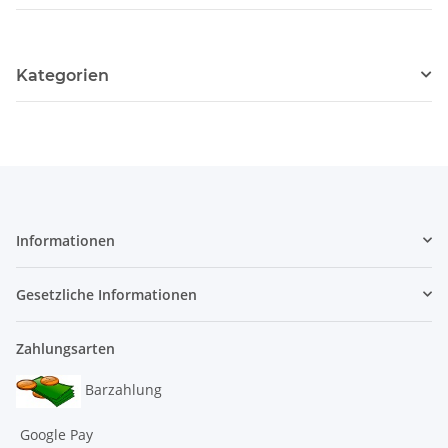
Kategorien
Informationen
Gesetzliche Informationen
Zahlungsarten
Barzahlung
Google Pay