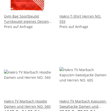
Gym Bag Sportbeutel
Hakro T-Shirt Herren NO.
Turnbeutel eigenes Design
593
Musterbeutel
Preis auf Anfrage
Preis auf Anfrage
Hakro TV Marbach Hoodie
Hakro TV Marbach Kapuzen-
Damen und Herren NO. 560
Sweatjacke Damen und