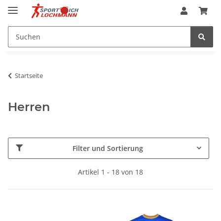
Startseite
Herren
Filter und Sortierung
Artikel 1 - 18 von 18