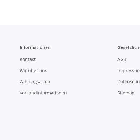
Informationen
Gesetzlich
Kontakt
AGB
Wir über uns
Impressu
Zahlungsarten
Datenschu
Versandinformationen
Sitemap