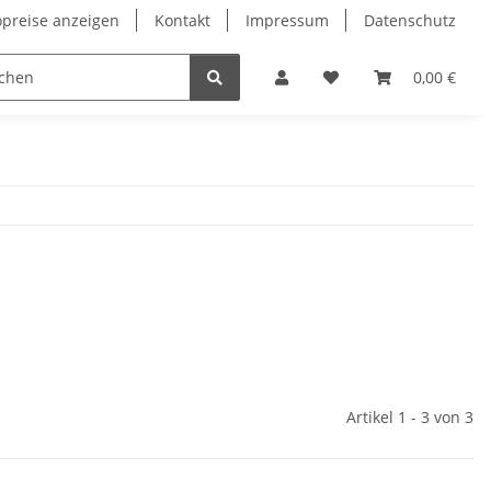
opreise anzeigen
Kontakt
Impressum
Datenschutz
0,00 €
Artikel 1 - 3 von 3