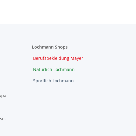
Lochmann Shops
Berufsbekleidung Mayer
Natürlich Lochmann
Sportlich Lochmann
ypal
se-