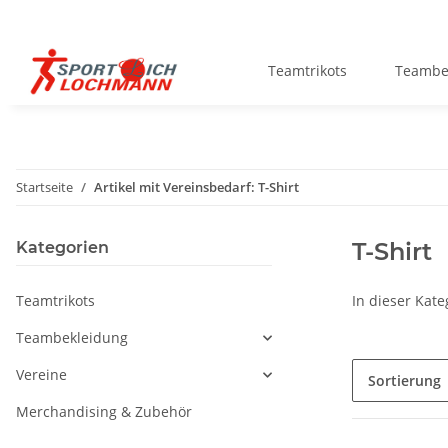
Teamtrikots
Teambe
Startseite
Artikel mit Vereinsbedarf: T-Shirt
T-Shirt
Kategorien
Teamtrikots
In dieser Kate
Teambekleidung
Vereine
Sortierung
Merchandising & Zubehör