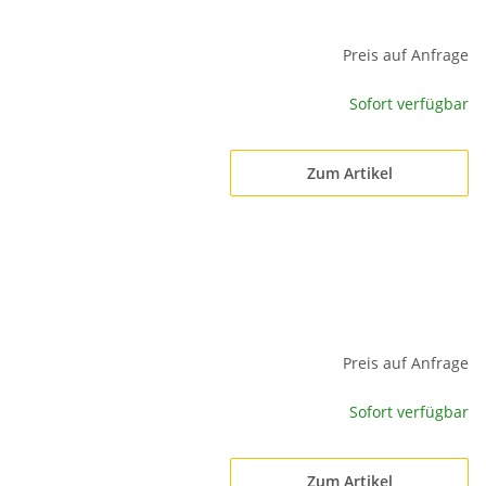
Preis auf Anfrage
Sofort verfügbar
Zum Artikel
Preis auf Anfrage
Sofort verfügbar
Zum Artikel