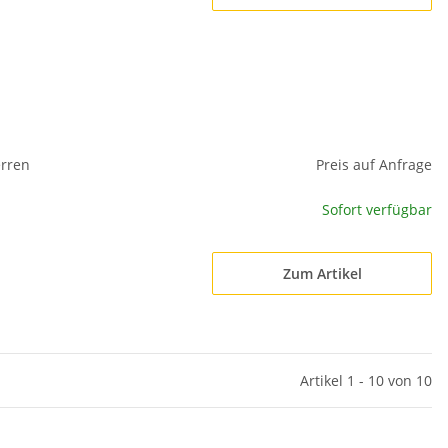
erren
Preis auf Anfrage
Sofort verfügbar
Zum Artikel
Artikel 1 - 10 von 10