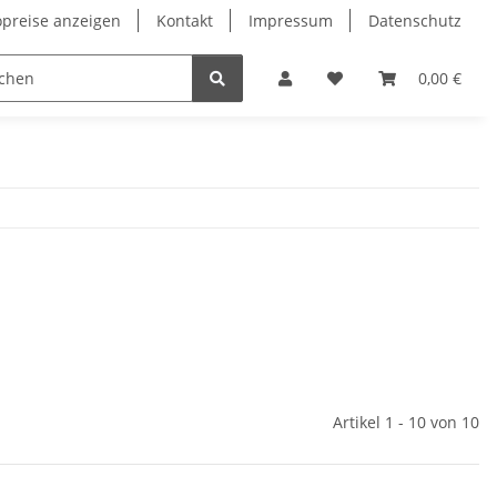
opreise anzeigen
Kontakt
Impressum
Datenschutz
0,00 €
Artikel 1 - 10 von 10