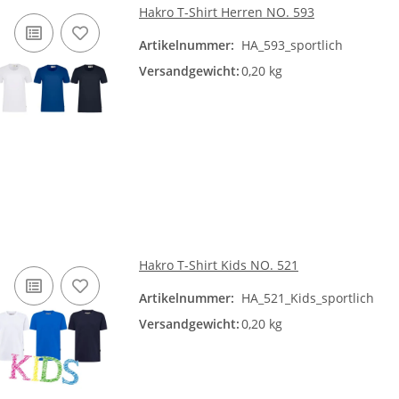
Hakro T-Shirt Herren NO. 593
Artikelnummer:
HA_593_sportlich
Versandgewicht:
0,20 kg
Hakro T-Shirt Kids NO. 521
Artikelnummer:
HA_521_Kids_sportlich
Versandgewicht:
0,20 kg