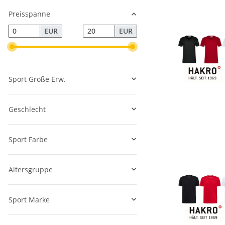
Preisspanne
EUR
EUR
Sport Größe Erw.
Geschlecht
Sport Farbe
Altersgruppe
Sport Marke