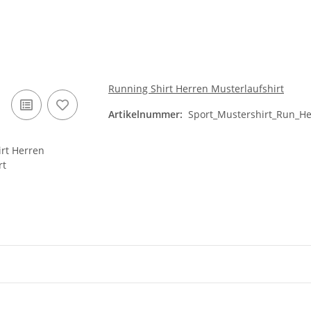
Running Shirt Herren Musterlaufshirt
Artikelnummer:
Sport_Mustershirt_Run_H